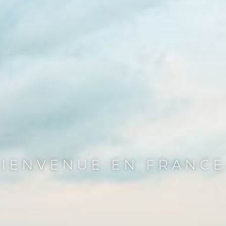
BIENVENUE EN FRANCE