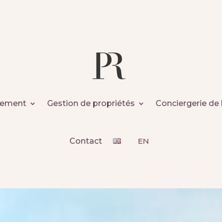
gement
Gestion de propriétés
Conciergerie de 
Contact
EN